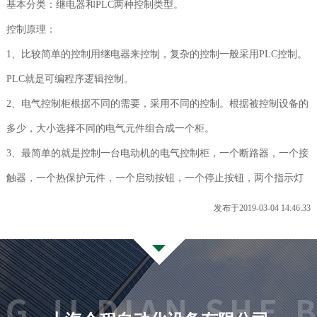
基本分类：继电器和PLC两种控制类型。
联系我们
控制原理：
1、比较简单的控制用继电器来控制，复杂的控制一般采用PLC控制。
PLC就是可编程序逻辑控制。
2、电气控制柜根据不同的需要，采用不同的控制。根据被控制设备的
多少，大小选择不同的电气元件组合成一个柜。
3、最简单的就是控制一台电动机的电气控制柜，一个断路器，一个接
触器，一个热保护元件，一个启动按钮，一个停止按钮，两个指示灯
发布于2019-03-04 14:46:33