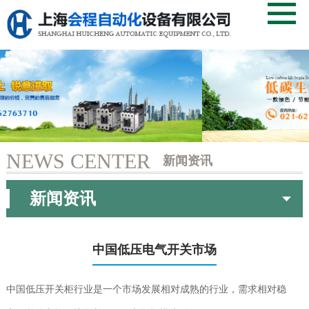
NEWS CENTER
新闻资讯
首页
当前页：
首页
> 新闻资讯
新闻资讯
关于我们
产品中心
中国低压电气开关市场
服务支持
中国低压开关柜行业是一个市场发展相对成熟的行业，需求相对稳
成功案例